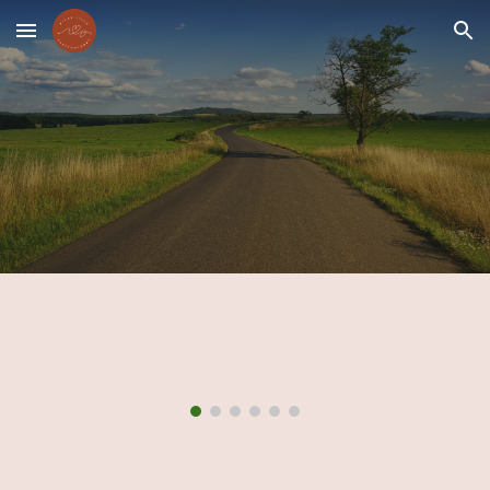
Skip to main content
Skip to navigation