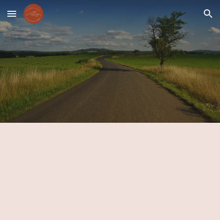
Skip to main content
Skip to navigation